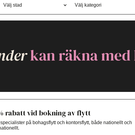
% rabatt vid bokning av flytt
 specialister på bohagsflytt och kontorsflytt, både nationellt och
nationellt.