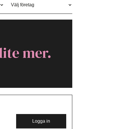
Logga in